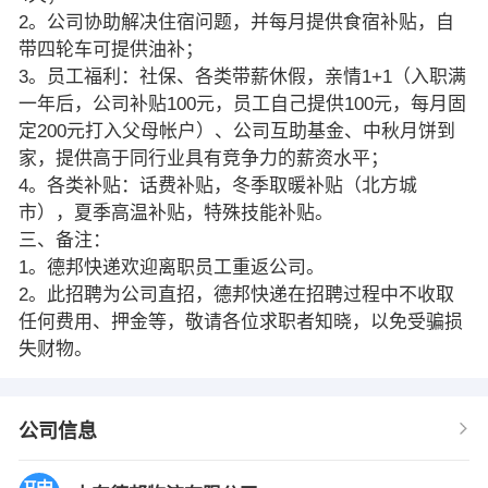
2。公司协助解决住宿问题，并每月提供食宿补贴，自
带四轮车可提供油补；
3。员工福利：社保、各类带薪休假，亲情1+1（入职满
一年后，公司补贴100元，员工自己提供100元，每月固
定200元打入父母帐户）、公司互助基金、中秋月饼到
家，提供高于同行业具有竞争力的薪资水平；
4。各类补贴：话费补贴，冬季取暖补贴（北方城
市），夏季高温补贴，特殊技能补贴。
三、备注：
1。德邦快递欢迎离职员工重返公司。
2。此招聘为公司直招，德邦快递在招聘过程中不收取
任何费用、押金等，敬请各位求职者知晓，以免受骗损
失财物。
公司信息