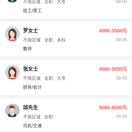
08-05
不限区域
全职
大专
技工/普工
罗女士
4000-5000元
08-05
不限区域
全职
本科
教师
张女士
4000-5000元
08-05
不限区域
全职
大专
财务/会计
邱先生
5000-8000元
08-05
不限区域
全职
司机/交通