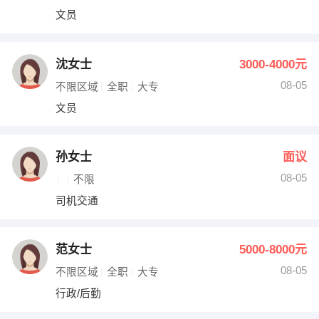
文员
沈女士
3000-4000元
08-05
不限区域
全职
大专
文员
孙女士
面议
08-05
不限
司机交通
范女士
5000-8000元
08-05
不限区域
全职
大专
行政/后勤