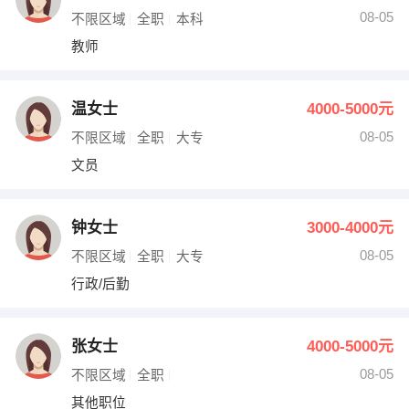
08-05
不限区域
全职
本科
教师
温女士
4000-5000元
08-05
不限区域
全职
大专
文员
钟女士
3000-4000元
08-05
不限区域
全职
大专
行政/后勤
张女士
4000-5000元
08-05
不限区域
全职
其他职位