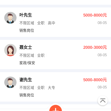
叶先生
5000-8000元
08-05
不限区域
全职
高中
销售岗位
聂女士
2000-3000元
08-05
不限区域
全职
家政/保安
谢先生
5000-8000元
08-05
不限区域
全职
大专
销售岗位