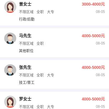
曾女士
3000-4000元
08-05
不限区域
全职
大专
行政/后勤
马先生
4000-5000元
08-05
不限区域
全职
其他职位
张先生
4000-5000元
08-05
不限区域
全职
大专
技工/普工
罗女士
4000-5000元
08-05
不限区域
全职
大专