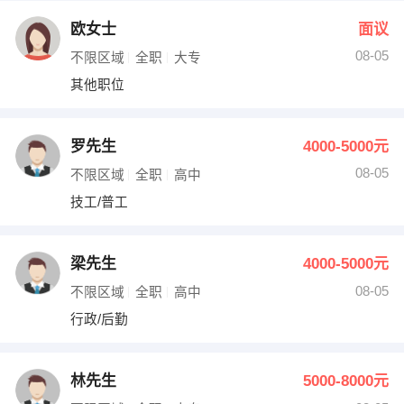
欧女士
面议
08-05
不限区域
全职
大专
其他职位
罗先生
4000-5000元
08-05
不限区域
全职
高中
技工/普工
梁先生
4000-5000元
08-05
不限区域
全职
高中
行政/后勤
林先生
5000-8000元