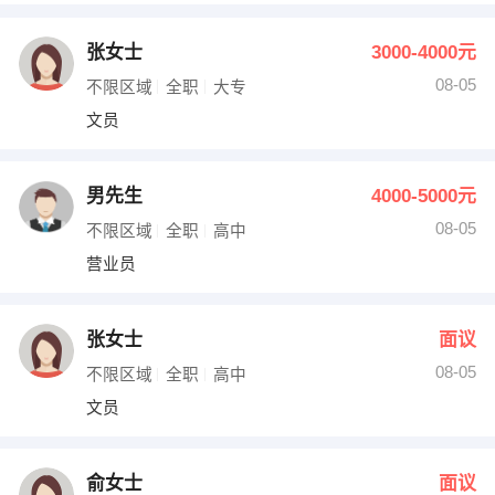
张女士
3000-4000元
08-05
不限区域
全职
大专
文员
男先生
4000-5000元
08-05
不限区域
全职
高中
营业员
张女士
面议
08-05
不限区域
全职
高中
文员
俞女士
面议