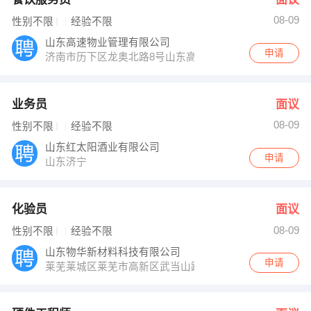
08-09
性别不限
经验不限
山东高速物业管理有限公司
申请
济南市历下区龙奥北路8号山东高速大厦0622室
业务员
面议
08-09
性别不限
经验不限
山东红太阳酒业有限公司
申请
山东济宁
化验员
面议
08-09
性别不限
经验不限
山东物华新材料科技有限公司
申请
莱芜莱城区莱芜市高新区武当山路鹏泉工业园17号