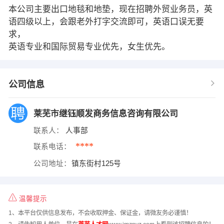
本公司主要出口地毯和地垫，现在招聘外贸业务员，英
语四级以上，会跟老外打字交流即可，英语口误无要
求，
英语专业和国际贸易专业优先，女生优先。
公司信息
莱芜市继钰顺发商务信息咨询有限公司
联系人：
人事部
****
联系电话：
公司地址：
镇东街村125号
温馨提示
1、本平台仅供信息发布，不会收取押金、保证金，请微友务必谨慎！