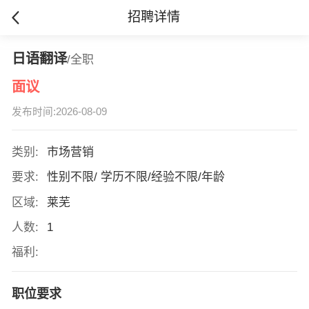
招聘详情
日语翻译
/全职
面议
发布时间:2026-08-09
类别:
市场营销
要求:
性别不限/ 学历不限/经验不限/年龄
区域:
莱芜
人数:
1
福利:
职位要求