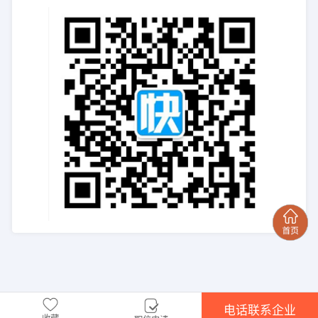
电话联系企业