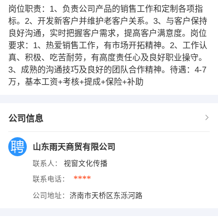
岗位职责：1、负责公司产品的销售工作和定制各项指
标。2、开发新客户并维护老客户关系。3、与客户保持
良好沟通，实时把握客户需求，提高客户满意度。岗位
要求：1、热爱销售工作，有市场开拓精神。2、工作认
真、积极、吃苦耐劳，有高度责任心及良好职业操守。
3、成熟的沟通技巧及良好的团队合作精神。待遇：4-7
万，基本工资+考核+提成+保险+补助
公司信息
山东雨天商贸有限公司
联系人：
视窗文化传播
****
联系电话：
公司地址：
济南市天桥区东泺河路