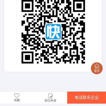
电话联系企业
收藏
职位申请