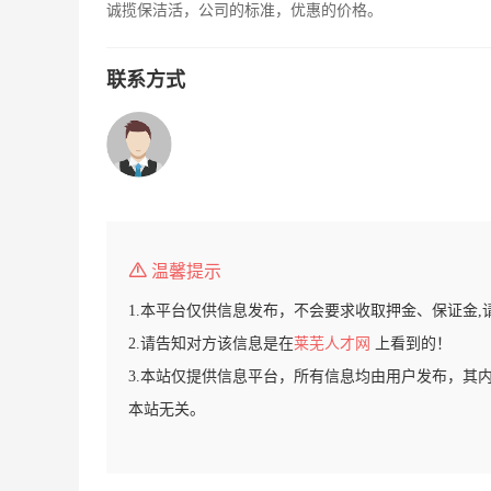
诚揽保洁活，公司的标准，优惠的价格。
联系方式
温馨提示
1.本平台仅供信息发布，不会要求收取押金、保证金,
2.请告知对方该信息是在
莱芜人才网
上看到的！
3.本站仅提供信息平台，所有信息均由用户发布，其
本站无关。