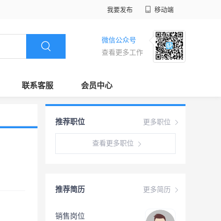
我要发布
移动端
微信公众号
查看更多工作
联系客服
会员中心
推荐职位
更多职位
查看更多职位
推荐简历
更多简历
销售岗位