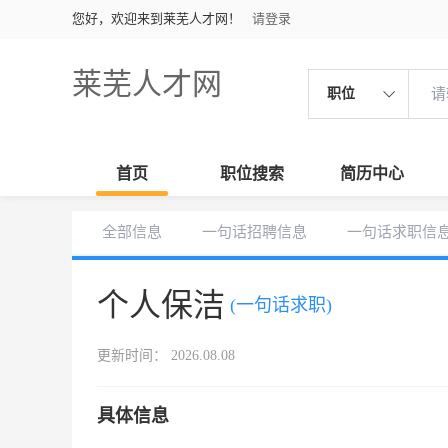
您好，欢迎来到莱芜人才网！
请登录
莱芜人才网
职位
首页
职位搜索
简历中心
全部信息
一句话招聘信息
一句话求职信
个人保洁
(一句话求职)
更新时间： 2026.08.08
具体信息