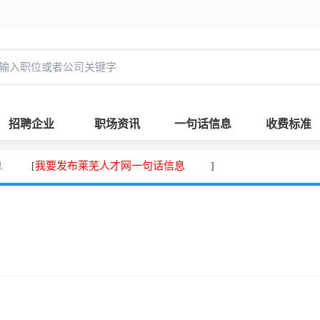
招聘企业
职场资讯
一句话信息
收费标准
息
我要发布莱芜人才网一句话信息
[
]