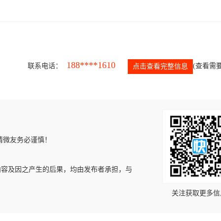
188****1610
联系电话：
(查看需要
点击查看完整信息
请微友务必谨慎！
内容及因之产生的后果，均由发布者承担，与
关注获取更多信